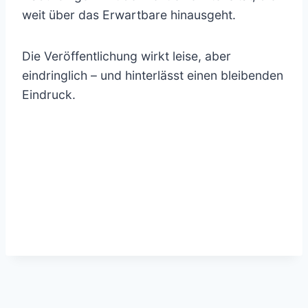
weit über das Erwartbare hinausgeht.
Die Veröffentlichung wirkt leise, aber
eindringlich – und hinterlässt einen bleibenden
Eindruck.