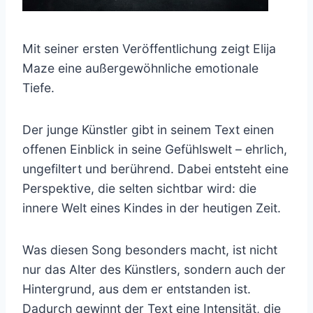
Mit seiner ersten Veröffentlichung zeigt Elija
Maze eine außergewöhnliche emotionale
Tiefe.
Der junge Künstler gibt in seinem Text einen
offenen Einblick in seine Gefühlswelt – ehrlich,
ungefiltert und berührend. Dabei entsteht eine
Perspektive, die selten sichtbar wird: die
innere Welt eines Kindes in der heutigen Zeit.
Was diesen Song besonders macht, ist nicht
nur das Alter des Künstlers, sondern auch der
Hintergrund, aus dem er entstanden ist.
Dadurch gewinnt der Text eine Intensität, die