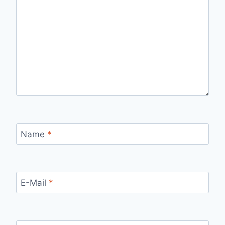
Name
*
E-Mail
*