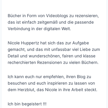
Bücher in Form von Videoblogs zu rezensieren,
das ist einfach zeitgemäß und die passende
Verbindung in der digitalen Welt.
Nicole Huppertz hat sich das zur Aufgabe
gemacht, und das mit unfassbar viel Liebe zum
Detail und wunderschönen, fairen und klasse
recherchierten Rezensionen zu vielen Büchern.
Ich kann euch nur empfehlen, ihren Blog zu
besuchen und euch inspirieren zu lassen von
dem Herzblut, das Nicole in ihre Arbeit steckt.
Ich bin begeistert !!!