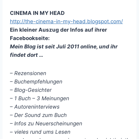
CINEMA IN MY HEAD
http://the-cinema-in-my-head.blogspot.com/
Ein kleiner Auszug der Infos auf ihrer
Facebookseite:
Mein Blog ist seit Juli 2011 online, und ihr
findet dort …
– Rezensionen
– Buchempfehlungen
– Blog-Gesichter
– 1 Buch – 3 Meinungen
– Autoreninterviews
– Der Sound zum Buch
– Infos zu Neuerscheinungen
– vieles rund ums Lesen